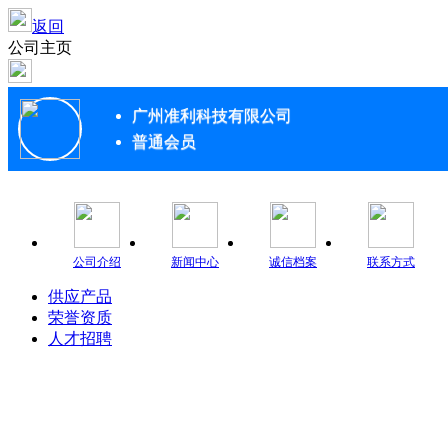
返回
公司主页
广州准利科技有限公司
普通会员
公司介绍
新闻中心
诚信档案
联系方式
供应产品
荣誉资质
人才招聘